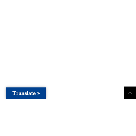
Translate »
事業内容